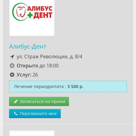
Алибус-Дент
ул. Страж Революции, д. 8/4
Открыто
до 18:00
Услуг:
26
Лечение периодонтита
:
3 500 р.
Записаться на прием
Перезвоните мне