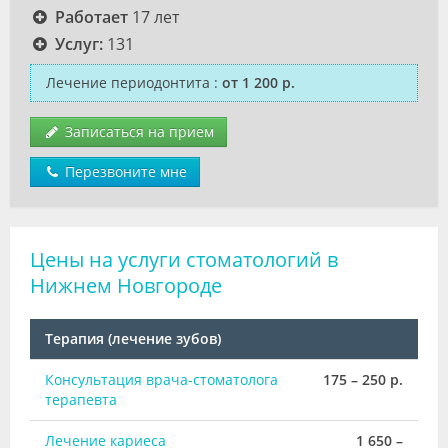
Работает
17 лет
Услуг:
131
Лечение периодонтита
:
от 1 200 р.
Записаться на прием
Перезвоните мне
Цены на услуги стоматологий в
Нижнем Новгороде
Терапия (лечение зубов)
Консультация врача-стоматолога
175 – 250 р.
терапевта
Лечение кариеса
1 650 –