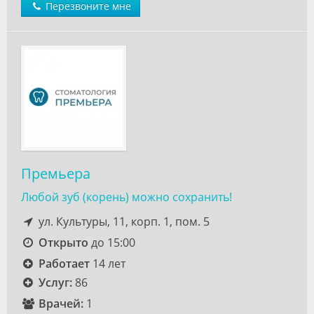
Перезвоните мне
Премьера
Любой зуб (корень) можно сохранить!
ул. Культуры, 11, корп. 1, пом. 5
Открыто
до 15:00
Работает
14 лет
Услуг:
86
Врачей:
1