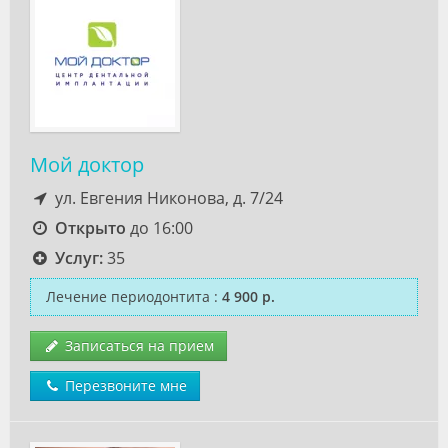
Мой доктор
ул. Евгения Никонова, д. 7/24
Открыто
до 16:00
Услуг:
35
Лечение периодонтита
:
4 900 р.
Записаться на прием
Перезвоните мне