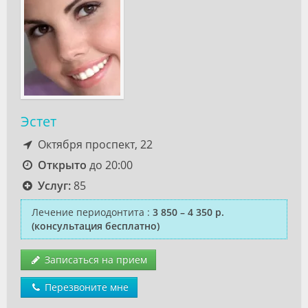
Эстет
Октября проспект, 22
Открыто
до 20:00
Услуг:
85
Лечение периодонтита
:
3 850 – 4 350 р.
(консультация бесплатно)
Записаться на прием
Перезвоните мне