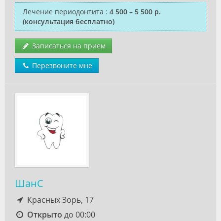
Лечение периодонтита
:
4 500 – 5 500 р.
(консультация бесплатно)
Записаться на прием
Перезвоните мне
ШанС
Красных Зорь, 17
Открыто
до 00:00