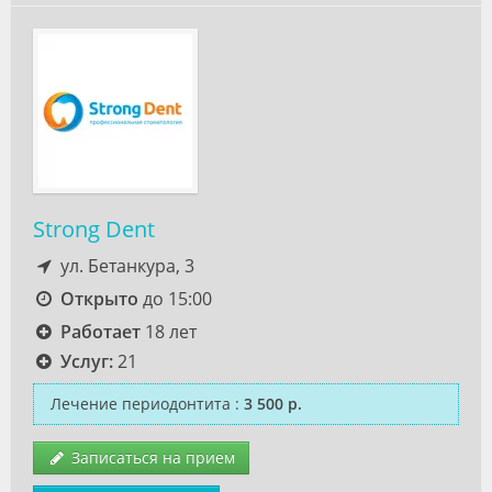
Strong Dent
ул. Бетанкура, 3
Открыто
до 15:00
Работает
18 лет
Услуг:
21
Лечение периодонтита
:
3 500 р.
Записаться на прием