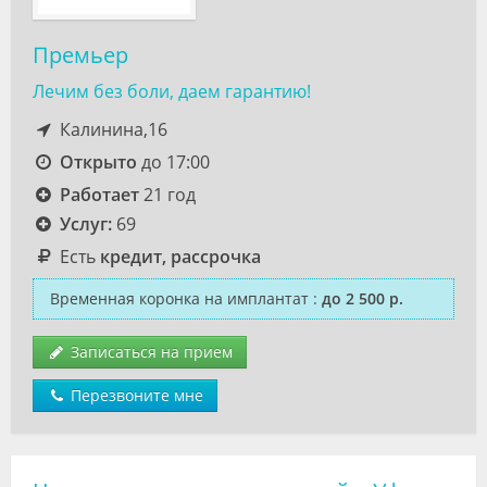
Премьер
Лечим без боли, даем гарантию!
Калинина,16
Открыто
до 17:00
Работает
21 год
Услуг:
69
Есть
кредит, рассрочка
Временная коронка на имплантат
:
до 2 500 р.
Записаться на прием
Перезвоните мне