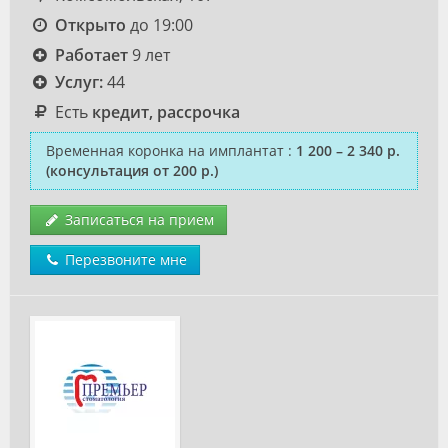
Открыто
до 19:00
Работает
9 лет
Услуг:
44
Есть
кредит, рассрочка
Временная коронка на имплантат
:
1 200 – 2 340 р.
(консультация от 200 р.)
Записаться на прием
Перезвоните мне