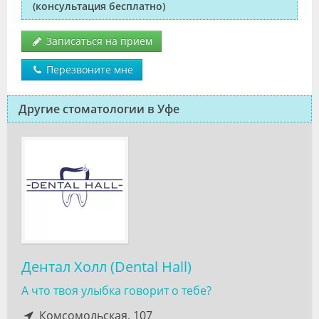
(консультация бесплатно)
Записаться на прием
Перезвоните мне
Другие стоматологии в Уфе
Дентал Холл (Dental Hall)
А что твоя улыбка говорит о тебе?
Комсомольская, 107