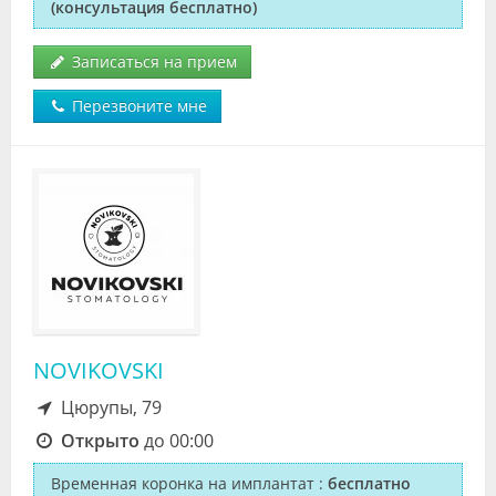
(консультация бесплатно)
Записаться на прием
Перезвоните мне
NOVIKOVSKI
Цюрупы, 79
Открыто
до 00:00
Временная коронка на имплантат
:
бесплатно