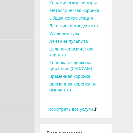
Керамические виниры
Металлическая коронка
Общая консультация
Лечение периодонтита
Удаление зуба
Лечение пульпита
Цельнокерамическая
коронка
Коронка из диоксида
циркония (CAD/CAM)
Временная коронка
Временная коронка на
имплантат
Посмотреть все услуги