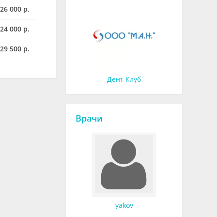
26 000 р.
 24 000 р.
29 500 р.
Дент Клуб
Врачи
yakov