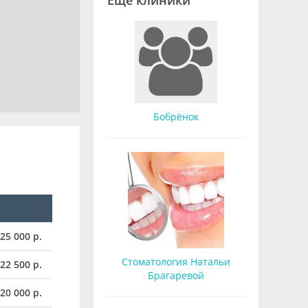
Еще клиники
Бобрёнок
25 000 р.
Стоматология Натальи
 22 500 р.
Брагаревой
 20 000 р.