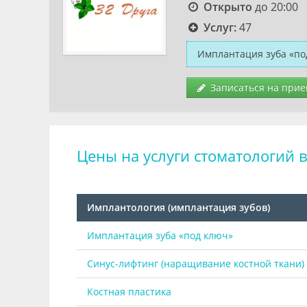
Открыто
до 20:00
Услуг:
47
Имплантация зуба «по
Записаться на прие
Цены на услуги стоматологий в
Имплантология (имплантация зубов)
Имплантация зуба «под ключ»
Синус-лифтинг (наращивание костной ткани)
Костная пластика