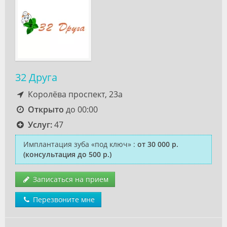
32 Друга
Королёва проспект, 23а
Открыто
до 00:00
Услуг:
47
Имплантация зуба «под ключ»
:
от 30 000 р.
(консультация до 500 р.)
Записаться на прием
Перезвоните мне