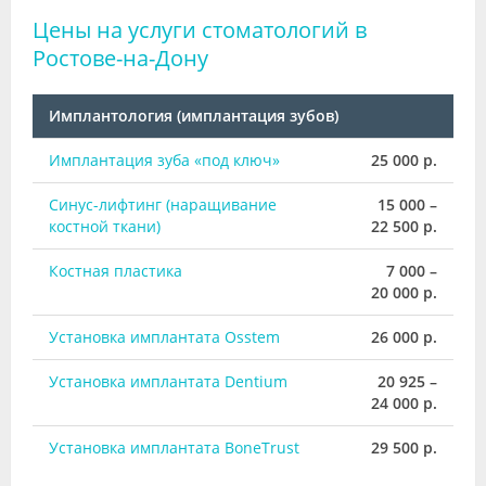
Цены на услуги стоматологий в
Ростове-на-Дону
Имплантология (имплантация зубов)
Имплантация зуба «под ключ»
25 000 р.
Синус-лифтинг (наращивание
15 000 –
костной ткани)
22 500 р.
Костная пластика
7 000 –
20 000 р.
Установка имплантата Osstem
26 000 р.
Установка имплантата Dentium
20 925 –
24 000 р.
Установка имплантата BoneTrust
29 500 р.