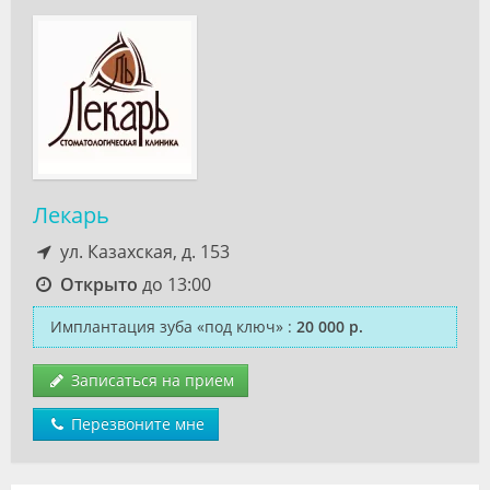
Лекарь
ул. Казахская, д. 153
Открыто
до 13:00
Имплантация зуба «под ключ»
:
20 000 р.
Записаться на прием
Перезвоните мне