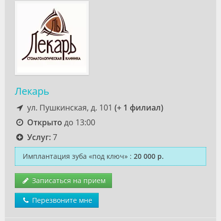
Лекарь
ул. Пушкинская, д. 101
(+ 1 филиал)
Открыто
до 13:00
Услуг:
7
Имплантация зуба «под ключ»
:
20 000 р.
Записаться на прием
Перезвоните мне