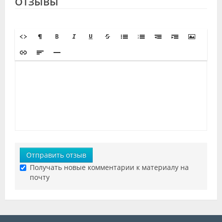
ОТЗЫВЫ
Отправить отзыв
Получать новые комментарии к материалу на
почту