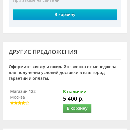
При заказе на сайте
В корзину
ДРУГИЕ ПРЕДЛОЖЕНИЯ
Оформите заявку и ожидайте звонка от менеджера
для получения условий доставки в ваш город,
гарантии и оплаты.
Магазин 122
В наличии
Москва
5 400 р.
В корзину