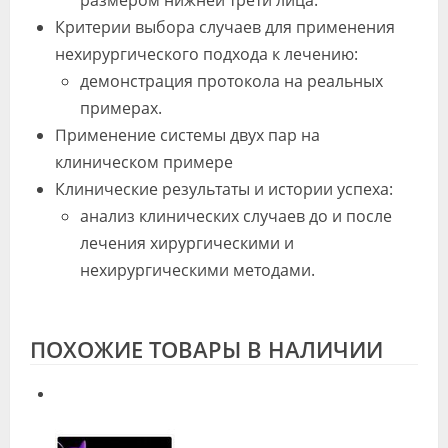
размером нижней трети лица.
Критерии выбора случаев для применения
нехирургического подхода к лечению:
демонстрация протокола на реальных
примерах.
Применение системы двух пар на
клиническом примере
Клинические результаты и истории успеха:
анализ клинических случаев до и после
лечения хирургическими и
нехирургическими методами.
ПОХОЖИЕ ТОВАРЫ В НАЛИЧИИ