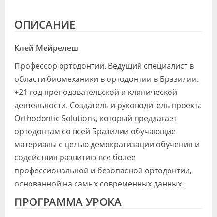
ОПИСАНИЕ
Клей Мейрелеш
Профессор ортодонтии. Ведущий специалист в
области биомеханики в ортодонтии в Бразилии.
+21 год преподавательской и клинической
деятельности. Создатель и руководитель проекта
Orthodontic Solutions, который предлагает
ортодонтам со всей Бразилии обучающие
материалы с целью демократизации обучения и
содействия развитию все более
профессиональной и безопасной ортодонтии,
основанной на самых современных данных.
ПРОГРАММА УРОКА