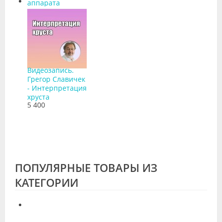
аппарата
Carriere Motion
Видеозапись.
Грегор Славичек
- Интерпретация
хруста
5 400
ПОПУЛЯРНЫЕ ТОВАРЫ ИЗ
КАТЕГОРИИ