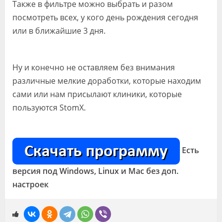
Также в фильтре можно выбрать и разом
посмотреть всех, у кого день рождения сегодня
или в ближайшие 3 дня.
Ну и конечно не оставляем без внимания
различные мелкие доработки, которые находим
сами или нам присылают клиники, которые
пользуются StomX.
Есть
версия под Windows, Linux и Mac без доп.
настроек