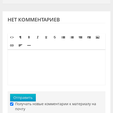
НЕТ КОММЕНТАРИЕВ
Отправить
Получать новые комментарии к материалу на
почту