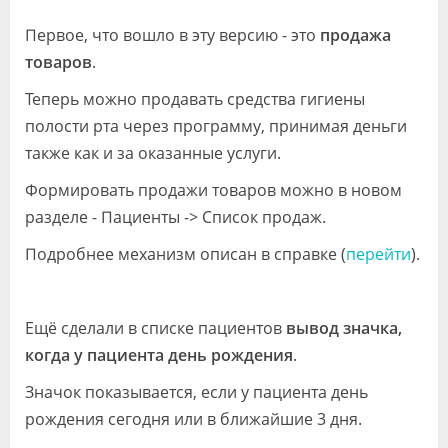
Первое, что вошло в эту версию - это
продажа
товаров
.
Теперь можно продавать средства гигиены
полости рта через программу, принимая деньги
также как и за оказанные услуги.
Формировать продажи товаров можно в новом
разделе - Пациенты -> Список продаж.
Подробнее механизм описан в справке (
перейти
).
Ещё сделали в списке пациентов
вывод значка,
когда у пациента день рождения
.
Значок показывается, если у пациента день
рождения сегодня или в ближайшие 3 дня.