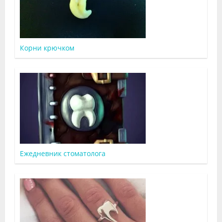
Корни крючком
Ежедневник стоматолога