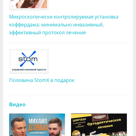
Микроскопически контролируемая установка
коффердама: минимально инвазивный,
эффективный протокол лечения
Половина StomX в подарок
Видео