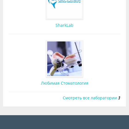
SharkLab
Любимая Стоматология
Смотреть все лаборатории