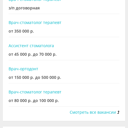
з/п договорная
Врач-стоматолог терапевт
от 350 000 р.
Ассистент стоматолога
от 45 000 р. до 70 000 р.
Врач-ортодонт
от 150 000 р. до 500 000 р.
Врач-стоматолог терапевт
от 80 000 р. до 100 000 р.
Смотреть все вакансии