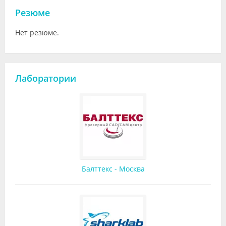
Резюме
Нет резюме.
Лаборатории
Балттекс - Москва