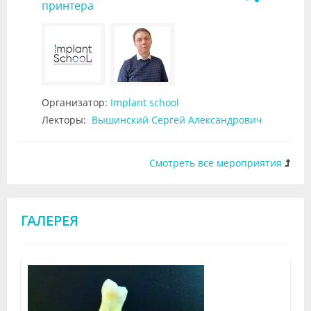
принтера
Организатор:
Implant school
Лекторы:
Вышинский Сергей Александрович
Смотреть все мероприятия
ГАЛЕРЕЯ