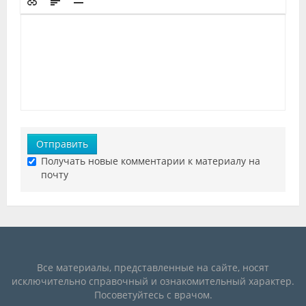
Отправить
Получать новые комментарии к материалу на
почту
Все материалы, представленные на сайте, носят
исключительно справочный и ознакомительный характер.
Посоветуйтесь с врачом.