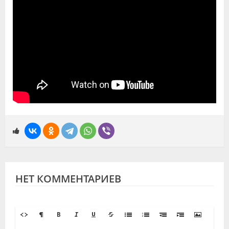
НЕТ КОММЕНТАРИЕВ