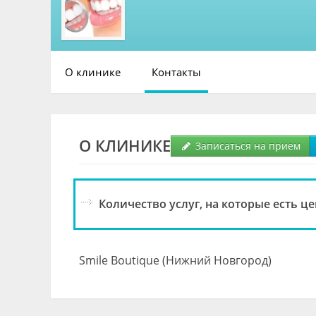
О клинике
Контакты
О КЛИНИКЕ
Записаться на прием
Количество услуг, на которые есть це
Smile Boutique (Нижний Новгород)