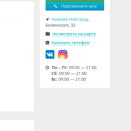
Перезвоните мне
Нижний Новгород
,
Белинского, 32
посмотреть на карте
показать телефон
Пн – Пт:
09:00 — 21:00
Cб:
09:00 — 21:00
Вс:
09:00 — 21:00