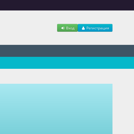
Вход
Регистрация