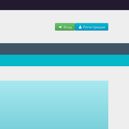
Вход
Регистрация