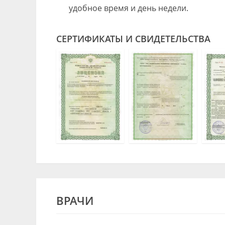
удобное время и день недели.
СЕРТИФИКАТЫ И СВИДЕТЕЛЬСТВА
ВРАЧИ