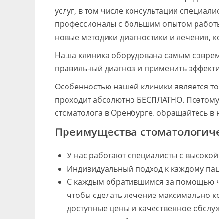
услуг, в том числе консультации специал
профессионалы с большим опытом работы
новые методики диагностики и лечения, 
Наша клиника оборудована самым соврем
правильный диагноз и применить эффект
Особенностью нашей клиники является то,
проходит абсолютно БЕСПЛАТНО. Поэтому 
стоматолога в Оренбурге, обращайтесь в 
Преимущества стоматологиче
У нас работают специалисты с высоко
Индивидуальный подход к каждому пац
С каждым обратившимся за помощью ч
чтобы сделать лечение максимально 
доступные цены и качественное обслу