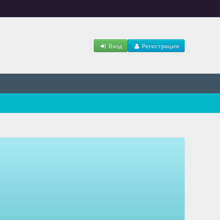
Вход
Регистрация