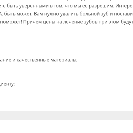
ете быть уверенными в том, что мы ее разрешим. Интере
, быть может, Вам нужно удалить больной зуб и постави
 поможет! Причем цены на лечение зубов при этом буду
ание и качественные материалы;
иенту;