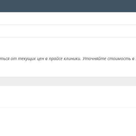
аться от текущих цен в прайсе клиники. Уточняйте стоимость в 