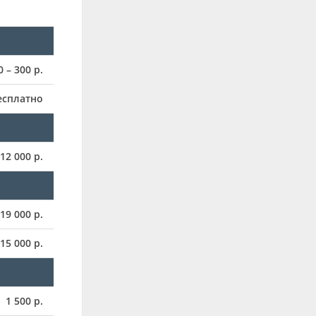
0 – 300 р.
есплатно
12 000 р.
19 000 р.
15 000 р.
1 500 р.