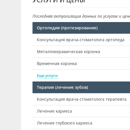
Последняя актуализация данных по услугам и цен
Ортопедия (протезирование)
Консультация врача-стоматолога ортопеда
Металлокерамическая коронка
Временная коронка
Еще услуги
Терапия (лечение зубов)
Консультация врача-стоматолога терапевта
Лечение кариеса
Лечение глубокого кариеса