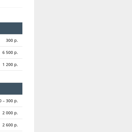
300 р.
6 500 р.
1 200 р.
0 – 300 р.
2 000 р.
2 600 р.