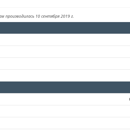
ам производилась 10 сентября 2019 г.