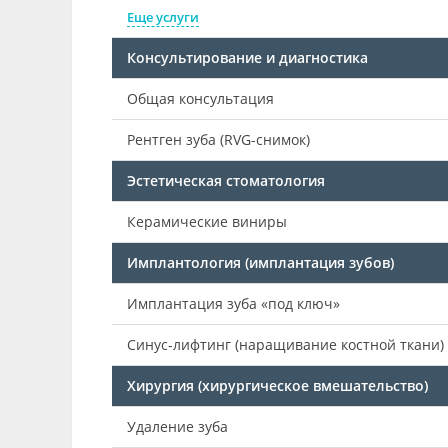
Еще услуги
Консультирование и диагностика
Общая консультация
Рентген зуба (RVG-снимок)
Эстетическая стоматология
Керамические виниры
Имплантология (имплантация зубов)
Имплантация зуба «под ключ»
Синус-лифтинг (наращивание костной ткани)
Хирургия (хирургическое вмешательство)
Удаление зуба