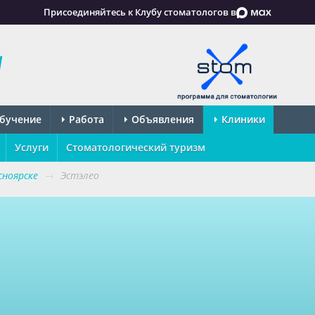
Присоединяйтесь к Клубу стоматологов в
бучение
Работа
Объявления
Клиники
Услуги
Стоматологический туризм
ноярске
→
Эстэлео