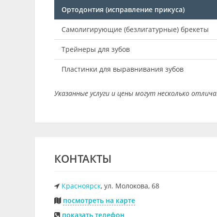
Ортодонтия (исправление прикуса)
Самолигирующие (безлигатурные) брекеты
Трейнеры для зубов
Пластинки для выравнивания зубов
Указанные услуги и цены могут несколько отлич
КОНТАКТЫ
Красноярск
, ул. Молокова, 68
посмотреть на карте
показать телефон