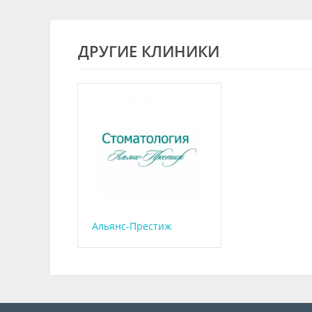
ДРУГИЕ КЛИНИКИ
Альянс-Престиж