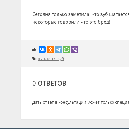
Сегодня только заметила, что зуб шатаетс
некоторые говорили что это бред).
шатается зуб
0 ОТВЕТОВ
Дать ответ в консультации может только специ