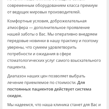
современным оборудованием класса премиум
от ведущих мировых производителей.
Комфортные условия, доброжелательная
атмосфера — дополнительное проявление
нашей заботы о Вас. Мы оперативно внедряем
передовые новинки в нашу практику и поэтому
уверены, что сумеем удовлетворить
потребности и ожидания в сфере
стоматологических услуг самого взыскательного
пациента.
Диапазон наших цен позволяет выбрать
лечение приемлемое по стоимости.
Для
постоянных пациентов действует система
скидок.
Мы надеемся, что наша клиника станет для Вас и