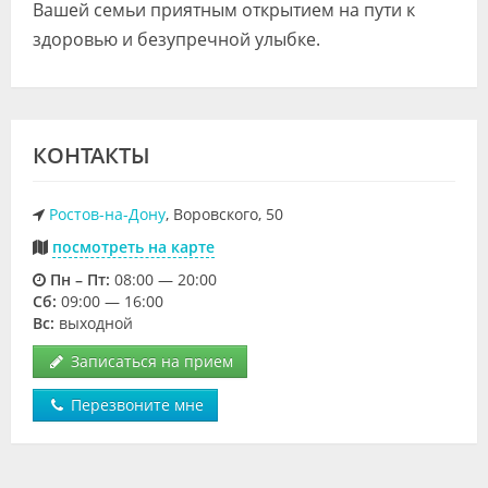
Вашей семьи приятным открытием на пути к
здоровью и безупречной улыбке.
КОНТАКТЫ
Ростов-на-Дону
, Воровского, 50
посмотреть на карте
Пн – Пт:
08:00 — 20:00
Cб:
09:00 — 16:00
Вс:
выходной
Записаться на прием
Перезвоните мне