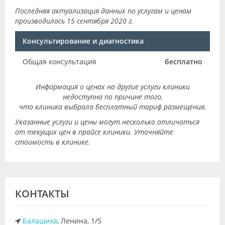
Последняя актуализация данных по услугам и ценам
производилась 15 сентября 2020 г.
Консультирование и диагностика
Общая консультация
бесплатно
Информация о ценах на другие услуги клиники
недоступна по причине того,
что клиника выбрала бесплатный тариф размещения.
Указанные услуги и цены могут несколько отличаться
от текущих цен в прайсе клиники. Уточняйте
стоимость в клинике.
КОНТАКТЫ
Балашиха
, Ленина, 1/5