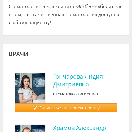
Стоматологическая клиника
«Айсберг»
убедит вас
в том, что качественная стоматология доступна
любому пациенту!
ВРАЧИ
Гончарова Лидия
Дмитриевна
Стоматолог-гигиенист
Записаться на прием к врачу
Храмов Александр