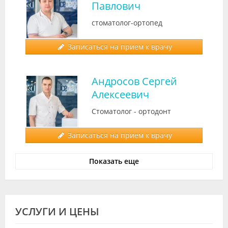
Павлович
стоматолог-ортопед
Записаться на прием к врачу
Андросов Сергей
Алексеевич
Стоматолог - ортодонт
Записаться на прием к врачу
Показать еще
УСЛУГИ И ЦЕНЫ