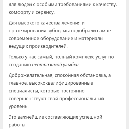
для людей с особыми требованиями к качеству,
комфорту и сервису.
Для высокого качества лечения и
протезирования зубов, мы подобрали самое
современное оборудование и материалы
ведущих производителей.
Только у нас самый, полный комплекс услуг по
созданию
неотразимой улыбки.
Доброжелательная, спокойная обстановка, а
главное, высококвалифицированные
специалисты, которые постоянно
совершенствуют свой профессиональный
уровень.
Это важнейшие составляющие успешной
работы.