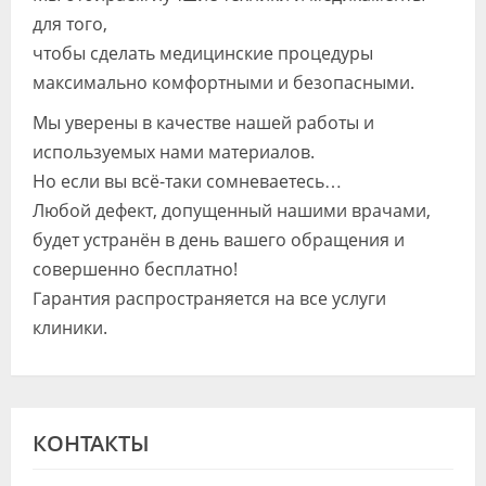
для того,
чтобы сделать медицинские процедуры
максимально комфортными и безопасными.
Мы уверены в качестве нашей работы и
используемых нами материалов.
Но если вы всё-таки сомневаетесь…
Любой дефект, допущенный нашими врачами,
будет устранён в день вашего обращения и
совершенно бесплатно!
Гарантия распространяется на все услуги
клиники.
КОНТАКТЫ