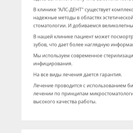
В клинике "АЛС-ДЕНТ" существует компле
надежные методы в областях эстетической
стоматологии. И добиваемся великолепных
В нашей клинике пациент может посморт
зубов, что дает более наглядную информа
Мы используем современное стерилизаци
инфицирования.
На все виды лечения дается гарантия.
Лечение проводится с использованием би
лечении по принципам микростоматологии
высокого качества работы.