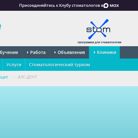
Присоединяйтесь к Клубу стоматологов в
бучение
Работа
Объявления
Клиники
Услуги
Стоматологический туризм
ицке
→
АЛС-ДЕНТ