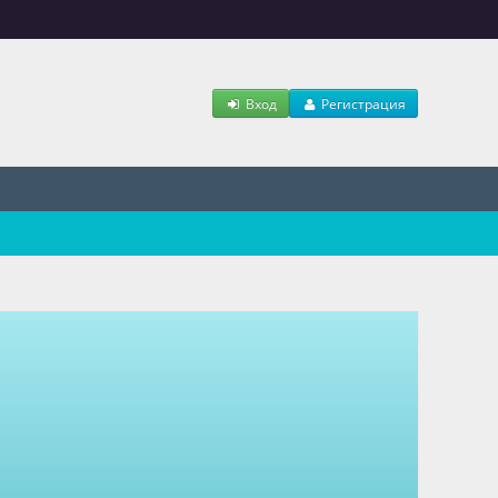
Вход
Регистрация