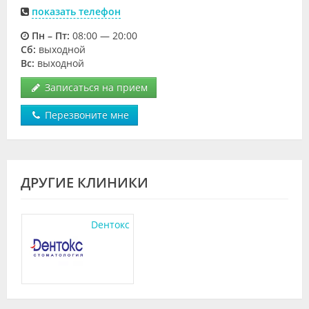
показать телефон
Пн – Пт:
08:00 — 20:00
Cб:
выходной
Вс:
выходной
Записаться на прием
Перезвоните мне
ДРУГИЕ КЛИНИКИ
Dентокс