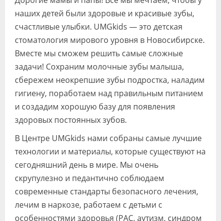
наших детей были здоровые и красивые зубы,
счастливые улыбки. UMGkids — это детская
стоматология мирового уровня в Новосибирске.
Вместе мы сможем решить самые сложные
задачи! Сохраним молочные зубы малыша,
сбережем неокрепшие зубы подростка, наладим
гигиену, поработаем над правильным питанием
и создадим хорошую базу для появления
здоровых постоянных зубов.
В Центре UMGkids нами собраны самые лучшие
технологии и материалы, которые существуют на
сегодняшний день в мире. Мы очень
скрупулезно и педантично соблюдаем
современные стандарты безопасного лечения,
лечим в наркозе, работаем с детьми с
особенностями здоровья (РАС, аутизм, синдром