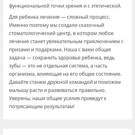
функциональной точки зрения и с этетической.
Для ребенка лечение — сложный процесс.
Именно поэтому мы создали сказочный
стоматологический центр, в котором любое
лечение станет увлекательным приключением с
призами и подарками. Наша с вами общая
задача — сохранить здоровье ребенка, ведь
зубы — это не отдельная система, а часть
организма, влияющая на его общее состояние.
Давайте станем дружной командой и поможем
малышу расти и развиваться правильно.
Уверены, наши общие усилия приведут к
потрясающим результатам!