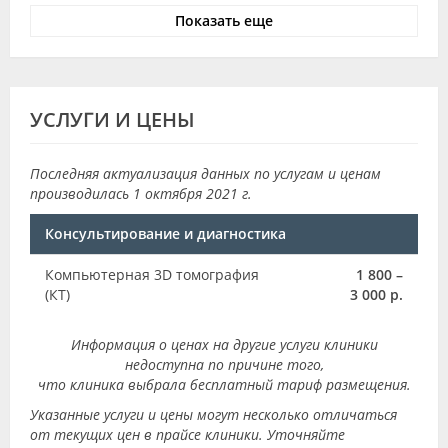
Показать еще
УСЛУГИ И ЦЕНЫ
Последняя актуализация данных по услугам и ценам
производилась 1 октября 2021 г.
Консультирование и диагностика
Компьютерная 3D томография
1 800 –
(КТ)
3 000 р.
Информация о ценах на другие услуги клиники
недоступна по причине того,
что клиника выбрала бесплатный тариф размещения.
Указанные услуги и цены могут несколько отличаться
от текущих цен в прайсе клиники. Уточняйте