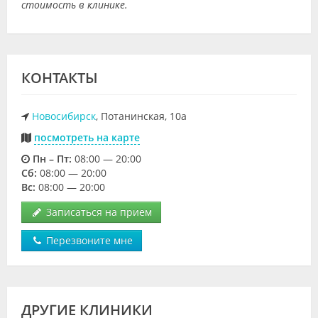
стоимость в клинике.
КОНТАКТЫ
Новосибирск
, Потанинская, 10а
посмотреть на карте
Пн – Пт:
08:00 — 20:00
Cб:
08:00 — 20:00
Вс:
08:00 — 20:00
Записаться на прием
Перезвоните мне
ДРУГИЕ КЛИНИКИ