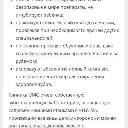
безопасные в мире препараты, не
интубируют ребенка;
практикуют комплексный подход в лечении,
привлекая при необходимости врачей других
специальностей;
постоянно проходят обучение и повышают
квалификацию у лучших врачей в России и за
рубежом;
используют абсолютно полный комплекс
профилактических мер для сохранения
здоровья зубов.
Клиника UMG имеет собственную
зуботехническую лабораторию, оснащенную
современнейшими станками с ЧПУ. Мы
производим все виды детских коронок и можем
восстанавливать детские зубы и с