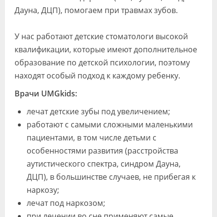
Дауна, ДЦП), помогаем при травмах зубов.
У нас работают детские стоматологи высокой
квалификации, которые имеют дополнительное
образование по детской психологии, поэтому
находят особый подход к каждому ребенку.
Врачи UMGkids:
лечат детские зубы под увеличением;
работают с самыми сложными маленькими
пациентами, в том числе детьми с
особенностями развития (расстройства
аутистического спектра, синдром Дауна,
ДЦП), в большинстве случаев, не прибегая к
наркозу;
лечат под наркозом;
при лечении во сне применяют самые