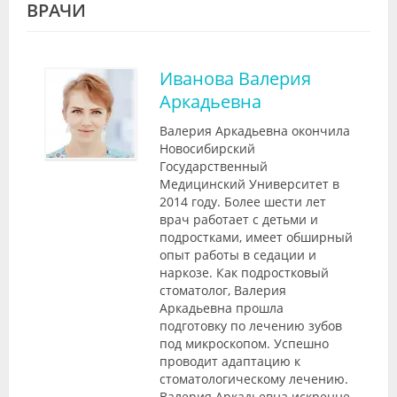
ВРАЧИ
Иванова Валерия
Аркадьевна
Валерия Аркадьевна окончила
Новосибирский
Государственный
Медицинский Университет в
2014 году. Более шести лет
врач работает с детьми и
подростками, имеет обширный
опыт работы в седации и
наркозе. Как подростковый
стоматолог, Валерия
Аркадьевна прошла
подготовку по лечению зубов
под микроскопом. Успешно
проводит адаптацию к
стоматологическому лечению.
Валерия Аркадьевна искренне