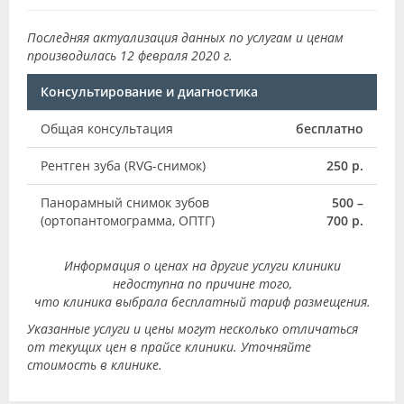
Последняя актуализация данных по услугам и ценам
производилась 12 февраля 2020 г.
Консультирование и диагностика
Общая консультация
бесплатно
Рентген зуба (RVG-снимок)
250 р.
Панорамный снимок зубов
500 –
(ортопантомограмма, ОПТГ)
700 р.
Информация о ценах на другие услуги клиники
недоступна по причине того,
что клиника выбрала бесплатный тариф размещения.
Указанные услуги и цены могут несколько отличаться
от текущих цен в прайсе клиники. Уточняйте
стоимость в клинике.