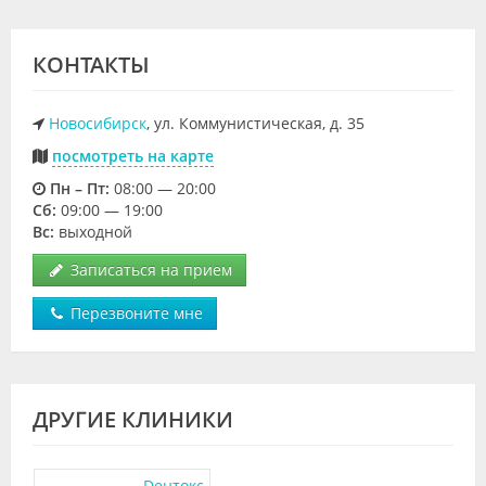
КОНТАКТЫ
Новосибирск
, ул. Коммунистическая, д. 35
посмотреть на карте
Пн – Пт:
08:00 — 20:00
Cб:
09:00 — 19:00
Вс:
выходной
Записаться на прием
Перезвоните мне
ДРУГИЕ КЛИНИКИ
Dентокс