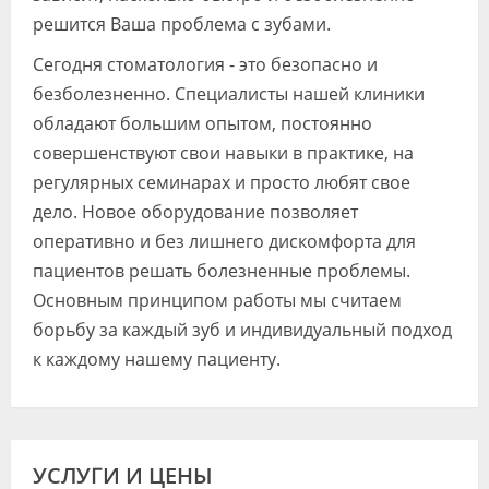
решится Ваша проблема с зубами.
Сегодня стоматология - это безопасно и
безболезненно. Специалисты нашей клиники
обладают большим опытом, постоянно
совершенствуют свои навыки в практике, на
регулярных семинарах и просто любят свое
дело. Новое оборудование позволяет
оперативно и без лишнего дискомфорта для
пациентов решать болезненные проблемы.
Основным принципом работы мы считаем
борьбу за каждый зуб и индивидуальный подход
к каждому нашему пациенту.
УСЛУГИ И ЦЕНЫ