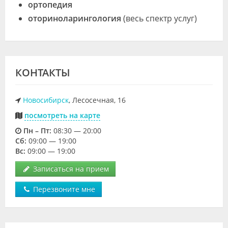
ортопедия
оториноларингология
(весь спектр услуг)
КОНТАКТЫ
Новосибирск
, Лесосечная, 16
посмотреть на карте
Пн – Пт:
08:30 — 20:00
Cб:
09:00 — 19:00
Вс:
09:00 — 19:00
Записаться на прием
Перезвоните мне