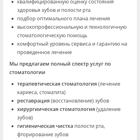
квалифицированную оценку состояния
здоровья зубов и полости рта
подбор оптимального плана лечения
высокопрофессиональную и технологичную
стоматологическую помощь
комфортный уровень сервиса и гарантию на
проведенное лечение
Мы предлагаем полный спектр услуг по
стоматологии
терапевтическая стоматология
(лечение
кариеса, стоматита)
реставрация
(восстановление) зубов
хирургиическая стоматология
(удаление
зубов)
гигиеническая чистка
полости рта,
фторирование зубов