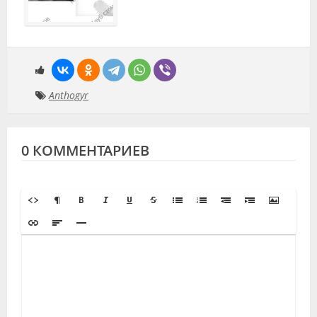
Anthogyr
0 КОММЕНТАРИЕВ