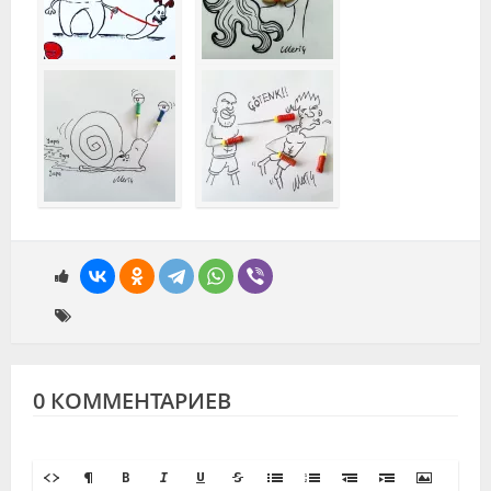
0 КОММЕНТАРИЕВ