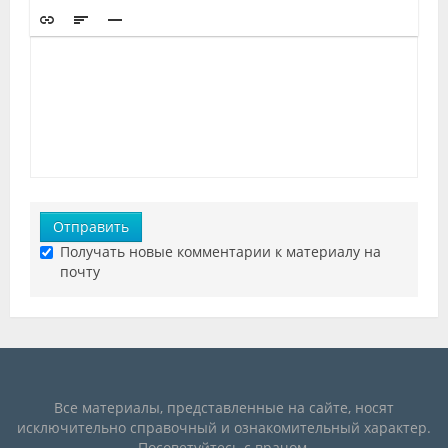
Отправить
Получать новые комментарии к материалу на
почту
Все материалы, представленные на сайте, носят
исключительно справочный и ознакомительный характер.
Посоветуйтесь с врачом.