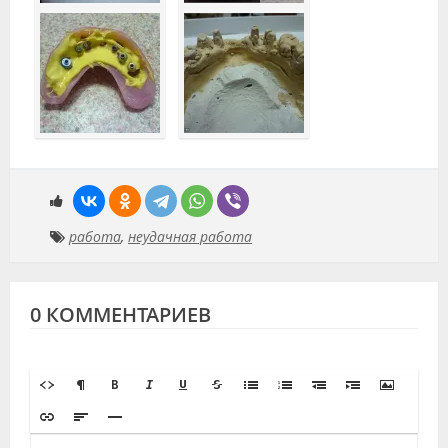
работа
,
неудачная работа
0 КОММЕНТАРИЕВ