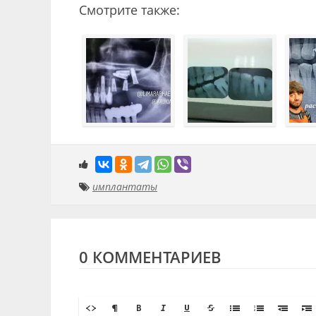
Смотрите также:
имплантаты
0 КОММЕНТАРИЕВ