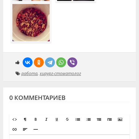
работа
,
хирург-стоматолог
0 КОММЕНТАРИЕВ