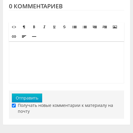
0 КОММЕНТАРИЕВ
Отправить
Получать новые комментарии к материалу на
почту