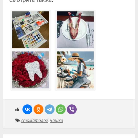
стоматолог
,
чашка