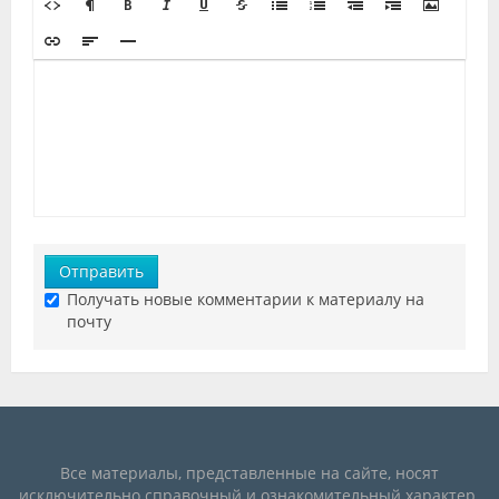
Отправить
Получать новые комментарии к материалу на
почту
Все материалы, представленные на сайте, носят
исключительно справочный и ознакомительный характер.