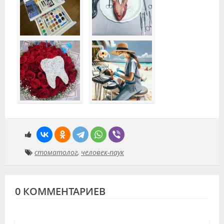
стоматолог
,
человек-паук
0 КОММЕНТАРИЕВ