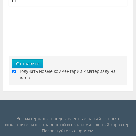
Отправить
Получать новые комментарии к материалу на
почту
Все материалы, представленные на сайте, носят
исключительно справочный и ознакомительный характер.
Посоветуйтесь с врачом.