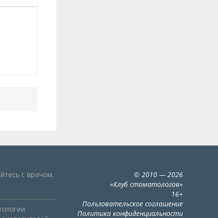
йтесь с врачом.
©
2010
— 2026
«
Клуб стоматологов
»
16+
Пользовательское соглашение
тологии
Политика конфиденциальности