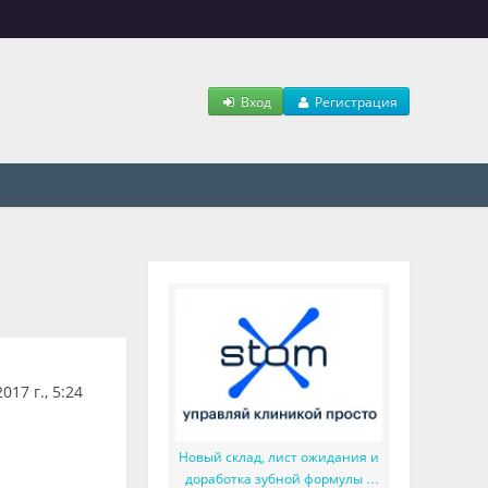
Вход
Регистрация
17 г., 5:24
Новый склад, лист ожидания и
доработка зубной формулы в