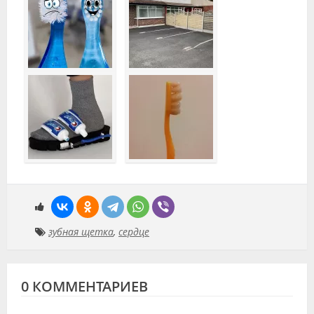
зубная щетка
,
сердце
0 КОММЕНТАРИЕВ