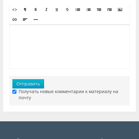
Отправить
Получать новые комментарии к материалу на
почту