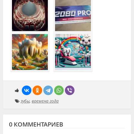
зубы
,
времена года
0 КОММЕНТАРИЕВ