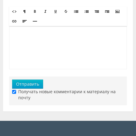
Отправить
Получать новые комментарии к материалу на
почту