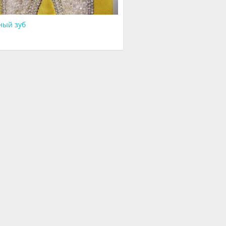
ный зуб