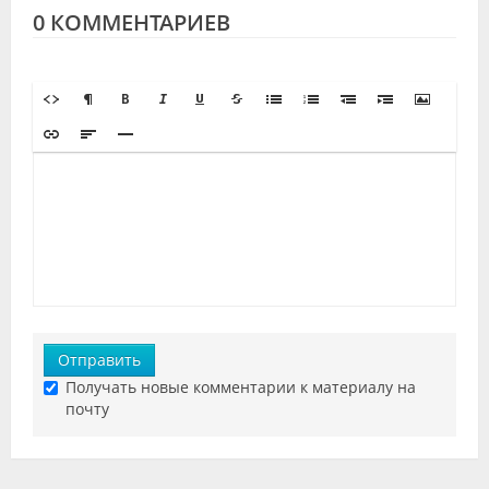
0 КОММЕНТАРИЕВ
Отправить
Получать новые комментарии к материалу на
почту