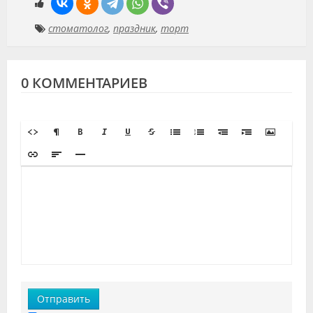
стоматолог
,
праздник
,
торт
0 КОММЕНТАРИЕВ
Отправить