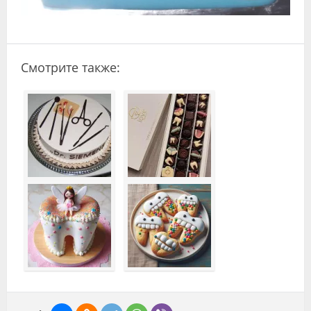
Смотрите также: