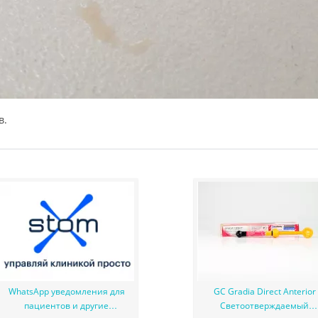
в.
WhatsApp уведомления для
GC Gradia Direct Anterior
пациентов и другие
Светоотверждаемый