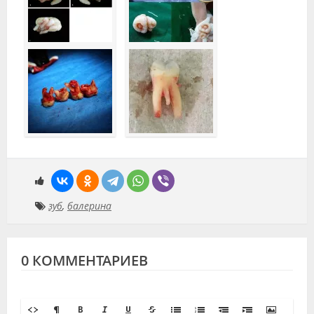
зуб
,
балерина
0 КОММЕНТАРИЕВ