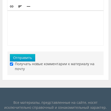
Отправить
Получать новые комментарии к материалу на
почту
Все материалы, представленные на сайте, носят
исключительно справочный и ознакомительный характер.