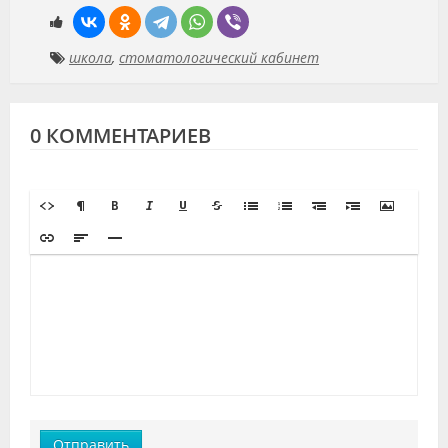
школа
,
стоматологический кабинет
0 КОММЕНТАРИЕВ
Отправить