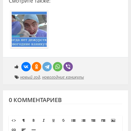
Смотрите также:
новый год
,
новогодние каникулы
0 КОММЕНТАРИЕВ