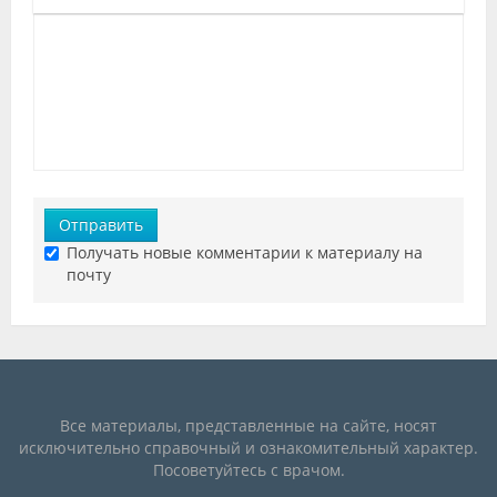
Отправить
Получать новые комментарии к материалу на
почту
Все материалы, представленные на сайте, носят
исключительно справочный и ознакомительный характер.
Посоветуйтесь с врачом.