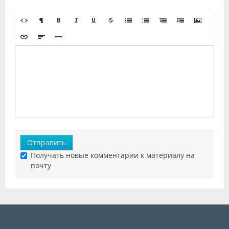
Отправить
Получать новые комментарии к материалу на
почту