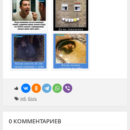
зуб
,
боль
0 КОММЕНТАРИЕВ