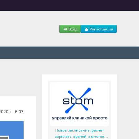
Вход
Регистрация
020 г., 6:03
Новое расписание, расчет
зарплаты врачей и многое