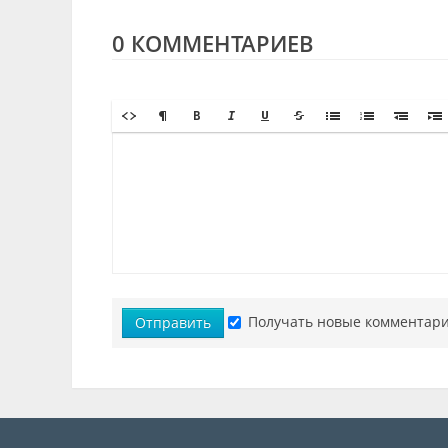
0 КОММЕНТАРИЕВ
Получать новые комментари
Отправить