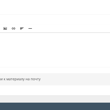
и к материалу на почту