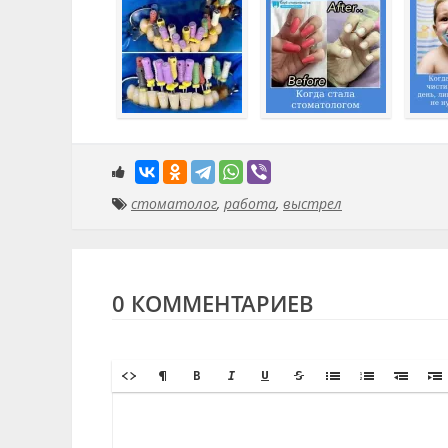
стоматолог
,
работа
,
выстрел
0 КОММЕНТАРИЕВ