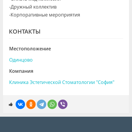
-Дружный коллектив
-Корпоративные мероприятия
КОНТАКТЫ
Местоположение
Одинцово
Компания
Клиника Эстетической Стоматологии "София"