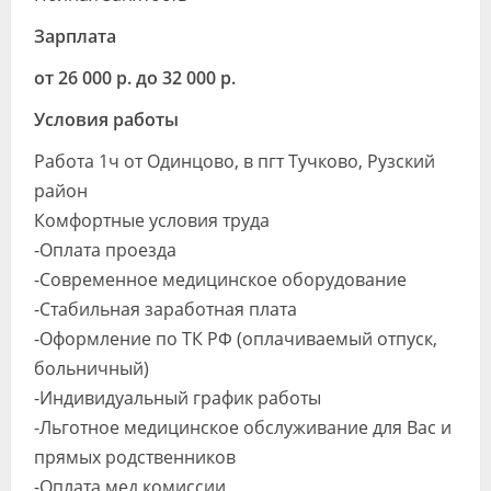
Зарплата
от 26 000 р. до 32 000 р.
Условия работы
Работа 1ч от Одинцово, в пгт Тучково, Рузский
район
Комфортные условия труда
-Оплата проезда
-Современное медицинское оборудование
-Стабильная заработная плата
-Оформление по ТК РФ (оплачиваемый отпуск,
больничный)
-Индивидуальный график работы
-Льготное медицинское обслуживание для Вас и
прямых родственников
-Оплата мед комиссии