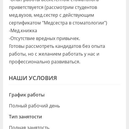
приветствуется (рассмотрим студентов
мед.вузов, мед.сестер с действующим
сертификатом "Медсестра в стоматологии")
-Мед.книжка
-Отсутствие вредных привычек.
Готовы рассмотреть кандидатов без опыта
работы, но с желанием работать у нас и
профессионально развиваться.
НАШИ УСЛОВИЯ
График работы
Полный рабочий день
Тип занятости
Полная занятость