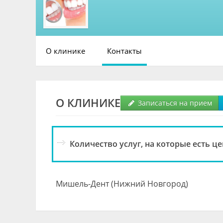
О клинике
Контакты
О КЛИНИКЕ
Записаться на прием
Количество услуг, на которые есть це
Мишель-Дент (Нижний Новгород)