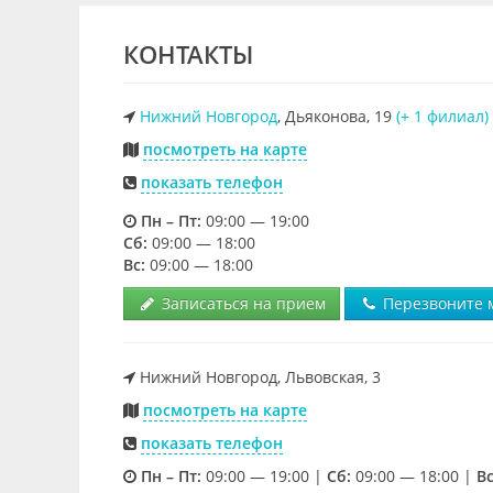
КОНТАКТЫ
Нижний Новгород
, Дьяконова, 19
(+ 1 филиал)
посмотреть на карте
показать телефон
Пн – Пт:
09:00 — 19:00
Cб:
09:00 — 18:00
Вс:
09:00 — 18:00
Записаться на прием
Перезвоните 
Нижний Новгород, Львовская, 3
посмотреть на карте
показать телефон
Пн – Пт:
09:00 — 19:00 |
Cб:
09:00 — 18:00 |
Вс