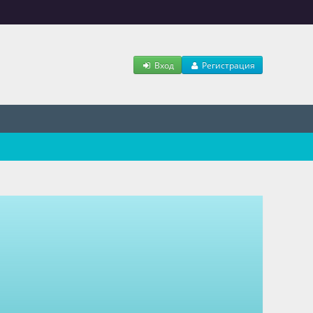
Вход
Регистрация