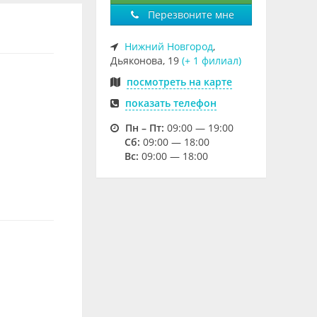
Перезвоните мне
Нижний Новгород
,
Дьяконова, 19
(+ 1 филиал)
посмотреть на карте
показать телефон
Пн – Пт:
09:00 — 19:00
Cб:
09:00 — 18:00
Вс:
09:00 — 18:00