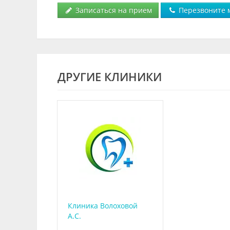
Записаться на прием
Перезвоните 
ДРУГИЕ КЛИНИКИ
Клиника Волоховой
А.С.