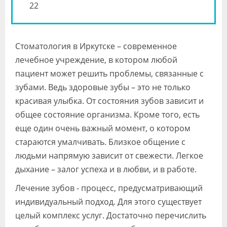
22
Стоматология в Иркутске – современное
лечебное учреждение, в котором любой
пациент может решить проблемы, связанные с
зубами. Ведь здоровые зубы – это не только
красивая улыбка. От состояния зубов зависит и
общее состояние организма. Кроме того, есть
еще один очень важный момент, о котором
стараются умалчивать. Близкое общение с
людьми напрямую зависит от свежести. Легкое
дыхание – залог успеха и в любви, и в работе.
Лечение зубов - процесс, предусматривающий
индивидуальный подход. Для этого существует
целый комплекс услуг. Достаточно перечислить