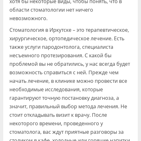
хотя бы некоторые виды, чтобы понять, что в
области стоматологии нет ничего
невозможного.
Стоматология в Иркутске – это терапевтическое,
хирургическое, ортопедическое лечение. Есть
также услуги пародонтолога, специалиста
несъемного протезирования. С какой бы
проблемой вы не обратились, у нас всегда будет
возможность справиться с ней. Прежде чем
начать лечение, в клинике можно провести все
необходимые исследования, которые
гарантируют точную постановку диагноза, а
значит, правильный выбор метода лечения. Не
стоит откладывать визит к врачу. После
некоторого времени, проведенного у
стоматолога, вас ждут приятные разговоры за
столиком в кафе, холодные или горячие напитки