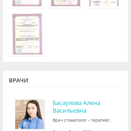
ВРАЧИ
Басаулова Алена
Васильевна
Врач стоматолог – терапевт.