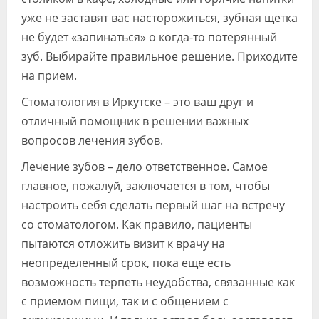
уже не заставят вас насторожиться, зубная щетка
не будет «запинаться» о когда-то потерянный
зуб. Выбирайте правильное решение. Приходите
на прием.
Стоматология в Иркутске – это ваш друг и
отличный помощник в решении важных
вопросов лечения зубов.
Лечение зубов – дело ответственное. Самое
главное, пожалуй, заключается в том, чтобы
настроить себя сделать первый шаг на встречу
со стоматологом. Как правило, пациенты
пытаются отложить визит к врачу на
неопределенный срок, пока еще есть
возможность терпеть неудобства, связанные как
с приемом пищи, так и с общением с