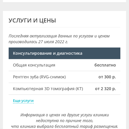
УСЛУГИ И ЦЕНЫ
Последняя актуализация данных по услугам и ценам
производилась 27 июля 2022 г.
Консультирование и диагностика
Общая консультация
бесплатно
Рентген зуба (RVG-снимок)
от 300 р.
Компьютерная 3D томография (КТ)
от 2 320 р.
Еще услуги
Информация о ценах на другие услуги клиники
недоступна по причине того,
что клиника выбрала бесплатный тариф размещения.