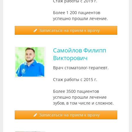
Стаж работы с 2019 г.
Более 1 200 пациентов
успешно прошли лечение.
Записаться на прием к врачу
Самойлов Филипп
Викторович
Врач стоматолог-терапевт.
Стаж работы с 2015 г.
Более 3500 пациентов
успешно прошли лечение
зубов, в том числе и сложное.
Записаться на прием к врачу