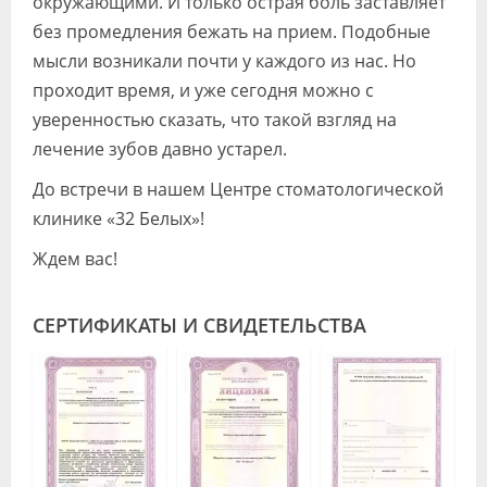
окружающими. И только острая боль заставляет
без промедления бежать на прием. Подобные
мысли возникали почти у каждого из нас. Но
проходит время, и уже сегодня можно с
уверенностью сказать, что такой взгляд на
лечение зубов давно устарел.
До встречи в нашем Центре стоматологической
клинике «32 Белых»!
Ждем вас!
СЕРТИФИКАТЫ И СВИДЕТЕЛЬСТВА