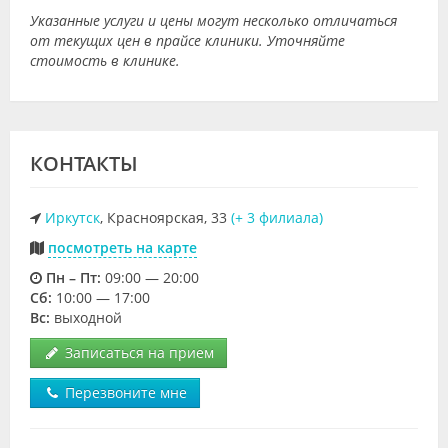
Указанные услуги и цены могут несколько отличаться
от текущих цен в прайсе клиники. Уточняйте
стоимость в клинике.
КОНТАКТЫ
Иркутск
, Красноярская, 33
(+ 3 филиала)
посмотреть на карте
Пн – Пт:
09:00 — 20:00
Cб:
10:00 — 17:00
Вс:
выходной
Записаться на прием
Перезвоните мне