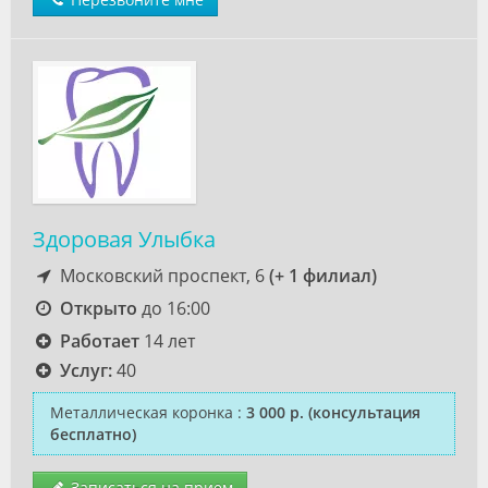
Здоровая Улыбка
Московский проспект, 6
(+ 1 филиал)
Открыто
до 16:00
Работает
14 лет
Услуг:
40
Металлическая коронка
:
3 000 р.
(консультация
бесплатно)
Записаться на прием