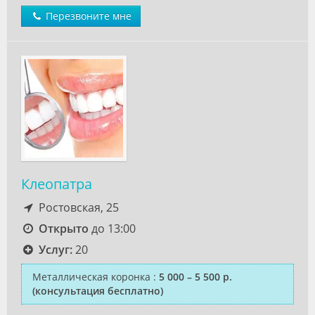
Перезвоните мне
Клеопатра
Ростовская, 25
Открыто
до 13:00
Услуг:
20
Металлическая коронка
:
5 000 – 5 500 р.
(консультация бесплатно)