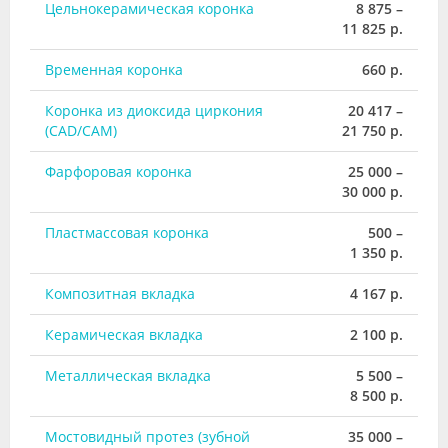
Цельнокерамическая коронка
8 875 –
11 825 р.
Временная коронка
660 р.
Коронка из диоксида циркония
20 417 –
(CAD/CAM)
21 750 р.
Фарфоровая коронка
25 000 –
30 000 р.
Пластмассовая коронка
500 –
1 350 р.
Композитная вкладка
4 167 р.
Керамическая вкладка
2 100 р.
Металлическая вкладка
5 500 –
8 500 р.
Мостовидный протез (зубной
35 000 –