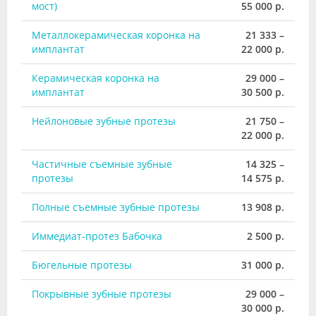
мост)
55 000 р.
Металлокерамическая коронка на
21 333 –
имплантат
22 000 р.
Керамическая коронка на
29 000 –
имплантат
30 500 р.
Нейлоновые зубные протезы
21 750 –
22 000 р.
Частичные съемные зубные
14 325 –
протезы
14 575 р.
Полные съемные зубные протезы
13 908 р.
Иммедиат-протез Бабочка
2 500 р.
Бюгельные протезы
31 000 р.
Покрывные зубные протезы
29 000 –
30 000 р.