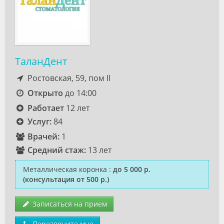
ТаланДент
Ростовская, 59, пом II
Открыто
до 14:00
Работает
12 лет
Услуг:
84
Врачей:
1
Средний стаж:
13 лет
Металлическая коронка
:
до 5 000 р.
(консультация от 500 р.)
Записаться на прием
Перезвоните мне