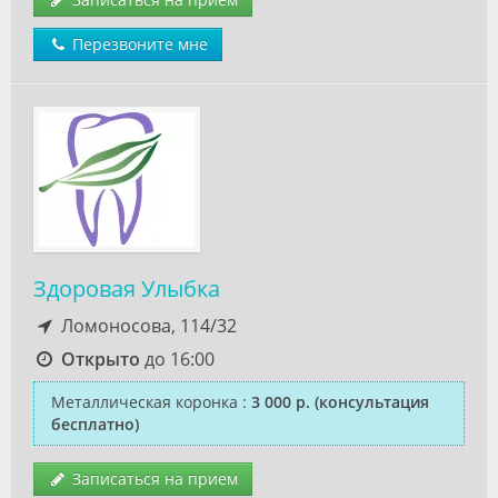
Перезвоните мне
Здоровая Улыбка
Ломоносова, 114/32
Открыто
до 16:00
Металлическая коронка
:
3 000 р.
(консультация
бесплатно)
Записаться на прием