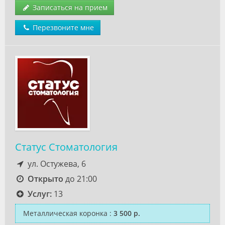
Записаться на прием
Перезвоните мне
Статус Стоматология
ул. Остужева, 6
Открыто
до 21:00
Услуг:
13
Металлическая коронка
:
3 500 р.