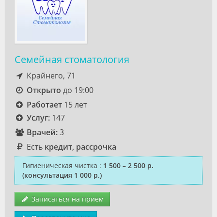
Семейная стоматология
Крайнего, 71
Открыто
до 19:00
Работает
15 лет
Услуг:
147
Врачей:
3
Есть
кредит, рассрочка
Гигиеническая чистка
:
1 500 – 2 500 р.
(консультация 1 000 р.)
Записаться на прием