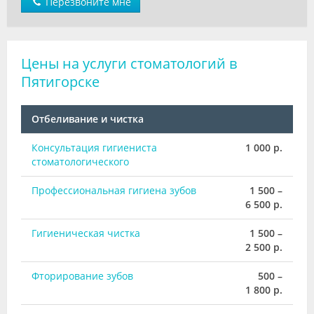
Перезвоните мне
Цены на услуги стоматологий в
Пятигорске
Отбеливание и чистка
Консультация гигиениста
1 000 р.
стоматологического
Профессиональная гигиена зубов
1 500 –
6 500 р.
Гигиеническая чистка
1 500 –
2 500 р.
Фторирование зубов
500 –
1 800 р.