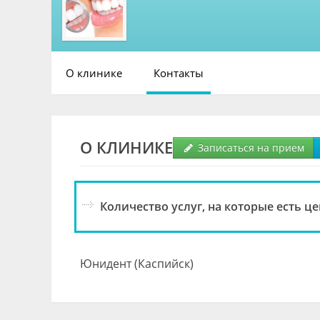
О клинике
Контакты
О КЛИНИКЕ
Записаться на прием
Количество услуг, на которые есть це
Юнидент (Каспийск)