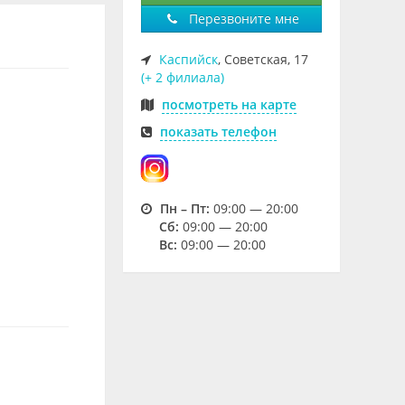
Перезвоните мне
Каспийск
, Советская, 17
(+ 2 филиала)
посмотреть на карте
показать телефон
Пн – Пт:
09:00 — 20:00
Cб:
09:00 — 20:00
Вс:
09:00 — 20:00