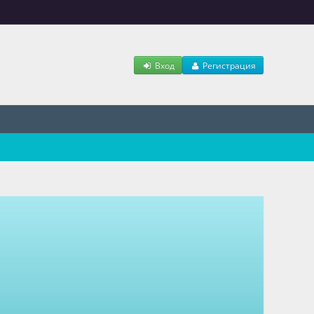
Вход
Регистрация