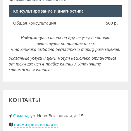
Консультирование и диагностика
Общая консультация
500 р.
Информация о ценах на другие услуги клиники
недоступна по причине того,
что клиника выбрала бесплатный тариф размещения.
Указанные услуги и цены могут несколько отличаться
от текущих цен в прайсе клиники. Уточняйте
стоимость в клинике.
КОНТАКТЫ
Самара
, ул. Ново-Вокзальная, д. 15
посмотреть на карте