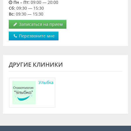
Пн – Пт:
09:00 — 20:00
Cб:
09:30 — 15:30
Вс:
09:30 — 15:30
Записаться на прием
Перезвоните мне
ДРУГИЕ КЛИНИКИ
Улыбка