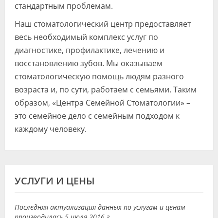
стандартным проблемам.
Наш стоматологический центр предоставляет
весь необходимый комплекс услуг по
диагностике, профилактике, лечению и
восстановлению зубов. Мы оказываем
стоматологическую помощь людям разного
возраста и, по сути, работаем с семьями. Таким
образом, «Центра Семейной Стоматологии» –
это семейное дело с семейным подходом к
каждому человеку.
УСЛУГИ И ЦЕНЫ
Последняя актуализация данных по услугам и ценам
производилась 5 июля 2016 г.