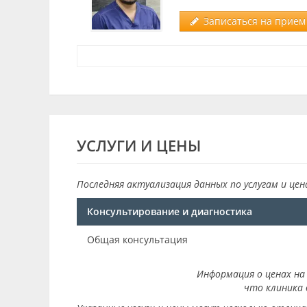
Записаться на прием 
УСЛУГИ И ЦЕНЫ
Последняя актуализация данных по услугам и цен
Консультирование и диагностика
Общая консультация
Информация о ценах на 
что клиника