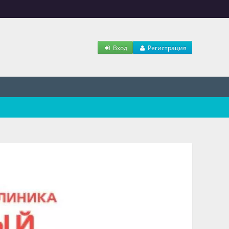
Вход
Регистрация