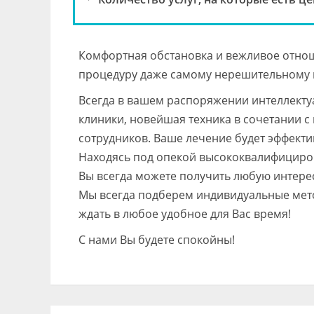
Комфортная обстановка и вежливое отнош
процедуру даже самому нерешительному 
Всегда в вашем распоряжении интеллекту
клиники, новейшая техника в сочетании 
сотрудников. Ваше лечение будет эффект
Находясь под опекой высококвалифициров
Вы всегда можете получить любую интере
Мы всегда подберем индивидуальные мет
ждать в любое удобное для Вас время!
С нами Вы будете спокойны!