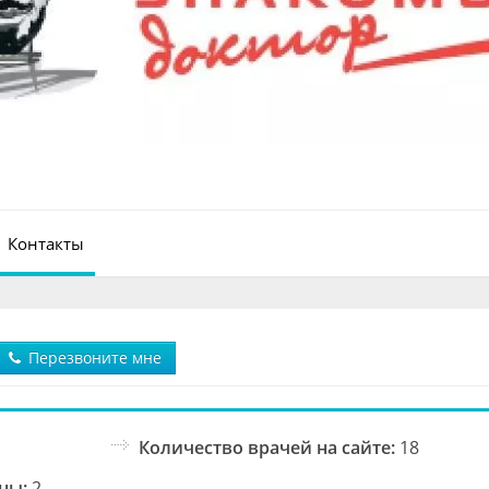
Контакты
Перезвоните мне
Количество врачей на сайте:
18
ны:
2