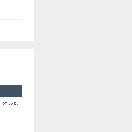
от 35 р.