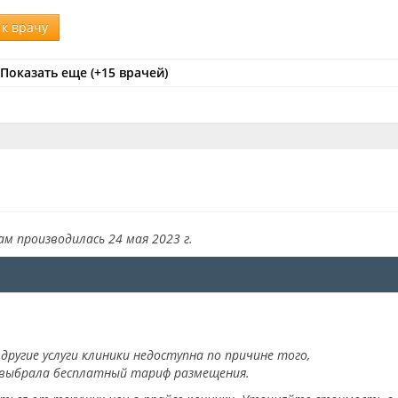
к врачу
Показать еще (+15 врачей)
ам производилась 24 мая 2023 г.
другие услуги клиники недоступна по причине того,
 выбрала бесплатный тариф размещения.