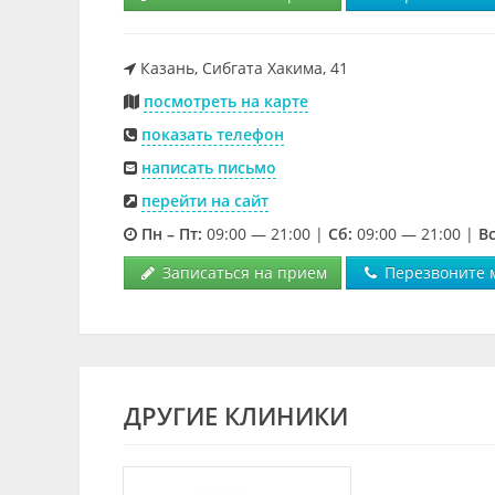
Казань, Сибгата Хакима, 41
посмотреть на карте
показать телефон
написать письмо
перейти на сайт
Пн – Пт:
09:00 — 21:00 |
Cб:
09:00 — 21:00 |
Вс
Записаться на прием
Перезвоните 
ДРУГИЕ КЛИНИКИ